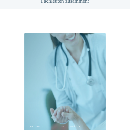
Fachleuten zusammen:
Selbstverständlich