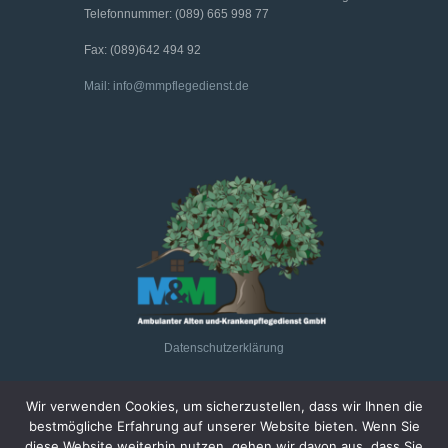
Telefonnummer: (089) 665 998 77
Fax: (089)642 494 92
Mail: info@mmpflegedienst.de
Datenschutzerklärung
Wir verwenden Cookies, um sicherzustellen, dass wir Ihnen die
bestmögliche Erfahrung auf unserer Website bieten. Wenn Sie
diese Website weiterhin nutzen, gehen wir davon aus, dass Sie