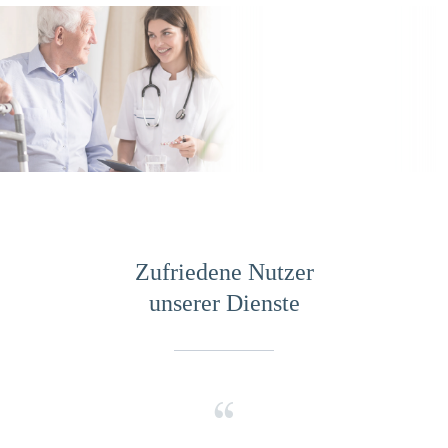
Zufriedene Nutzer
unserer Dienste