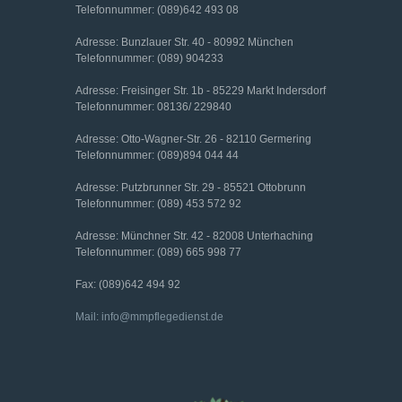
Telefonnummer: (089)642 493 08
Adresse: Bunzlauer Str. 40 - 80992 München
Telefonnummer: (089) 904233
Adresse: Freisinger Str. 1b - 85229 Markt Indersdorf
Telefonnummer: 08136/ 229840
Adresse: Otto-Wagner-Str. 26 - 82110 Germering
Telefonnummer: (089)894 044 44
Adresse: Putzbrunner Str. 29 - 85521 Ottobrunn
Telefonnummer: (089) 453 572 92
Adresse: Münchner Str. 42 - 82008 Unterhaching
Telefonnummer: (089) 665 998 77
Fax: (089)642 494 92
Mail: info@mmpflegedienst.de