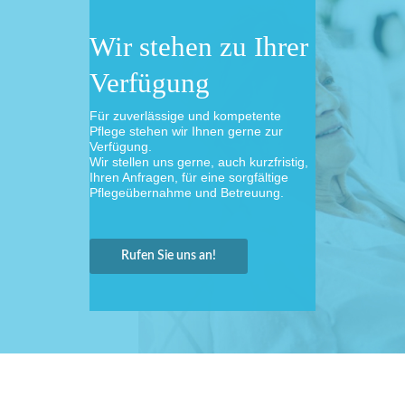
Wir stehen zu Ihrer
Verfügung
Für zuverlässige und kompetente
Pflege stehen wir Ihnen gerne zur
Verfügung.
Wir stellen uns gerne, auch kurzfristig,
Ihren Anfragen, für eine sorgfältige
Pflegeübernahme und Betreuung.
Rufen Sie uns an!