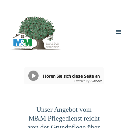
Hören Sie sich diese Seite an
Powered By
GSpeech
Unser Angebot vom
M&M Pflegedienst reicht
von der Grundpflege über