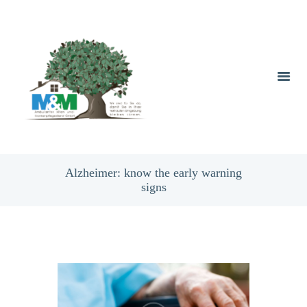
Alzheimer: know the early warning
signs